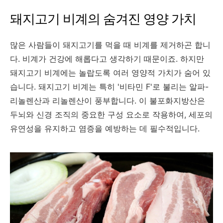
돼지고기 비계의 숨겨진 영양 가치
많은 사람들이 돼지고기를 먹을 때 비계를 제거하곤 합니
다. 비계가 건강에 해롭다고 생각하기 때문이죠. 하지만
돼지고기 비계에는 놀랍도록 여러 영양적 가치가 숨어 있
습니다. 돼지고기 비계는 특히 '비타민 F'로 불리는 알파-
리놀렌산과 리놀렌산이 풍부합니다. 이 불포화지방산은
두뇌와 신경 조직의 중요한 구성 요소로 작용하여, 세포의
유연성을 유지하고 염증을 예방하는 데 필수적입니다.