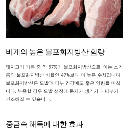
비계의 높은 불포화지방산 함량
돼지고기 기름 중 약 57%가 불포화지방산으로, 이는 소기
름의 불포화지방산 비율인 47%보다 더 높은 수치입니다.
불포화지방산은 모발과 피부 건강에도 좋은 영향을 미칩
니다. 부족할 경우 모발 성장에 문제가 생기거나 피부가
건조해질 수 있습니다.
중금속 해독에 대한 효과