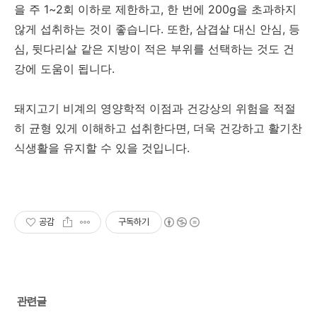
을 주 1~2회 이하로 제한하고, 한 번에 200g을 초과하지
않게 섭취하는 것이 좋습니다. 또한, 삼겹살 대신 안심, 등
심, 뒷다리살 같은 지방이 적은 부위를 선택하는 것도 건
강에 도움이 됩니다.
돼지고기 비계의 영양학적 이점과 건강상의 위험을 적절
히 균형 있게 이해하고 섭취한다면, 더욱 건강하고 활기찬
식생활을 유지할 수 있을 것입니다.
공감
구독하기
관련글