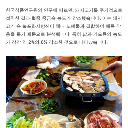
한국식품연구원의 연구에 따르면, 돼지고기를 주기적으로
섭취한 결과 혈중 중금속 농도가 감소했습니다. 이는 돼지
고기 속 불포화지방산이 체내 노폐물과 결합하여 해독 작
용을 돕기 때문으로 분석됩니다. 특히 납과 카드뮴의 농도
가 각각 약 2%와 8% 감소한 것으로 나타났습니다.