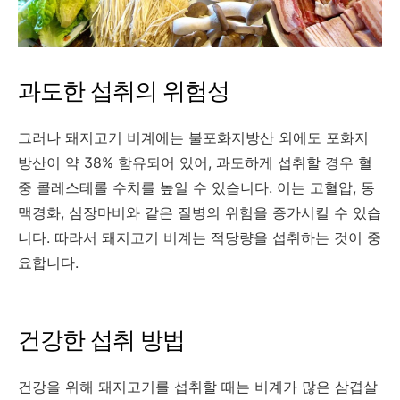
과도한 섭취의 위험성
그러나 돼지고기 비계에는 불포화지방산 외에도 포화지
방산이 약 38% 함유되어 있어, 과도하게 섭취할 경우 혈
중 콜레스테롤 수치를 높일 수 있습니다. 이는 고혈압, 동
맥경화, 심장마비와 같은 질병의 위험을 증가시킬 수 있습
니다. 따라서 돼지고기 비계는 적당량을 섭취하는 것이 중
요합니다.
건강한 섭취 방법
건강을 위해 돼지고기를 섭취할 때는 비계가 많은 삼겹살