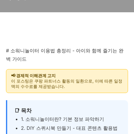
# 소워니놀이터 이용법 총정리 - 아이와 함께 즐기는 완
벽 가이드
📢 경제적 이해관계 고지
이 포스팅은 쿠팡 파트너스 활동의 일환으로, 이에 따른 일정
액의 수수료를 제공받습니다.
📑 목차
1. 소워니놀이터란? 기본 정보 파악하기
2. DIY 스퀴시북 만들기 - 대표 콘텐츠 활용법