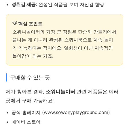
성취감 제공:
완성된 작품을 보며 자신감 향상
💡 핵심 포인트
소워니놀이터의 가장 큰 장점은 단순히 만들기에서
끝나는 게 아니라 완성된 스퀴시북으로 계속 놀이
가 가능하다는 점이에요. 일회성이 아닌 지속적인
놀이감이 되는 거죠.
구매할 수 있는 곳
제가 찾아본 결과,
소워니놀이터
관련 제품들은 여러
곳에서 구매 가능해요:
공식 홈페이지 (www.sowonyplayground.com)
네이버 스토어