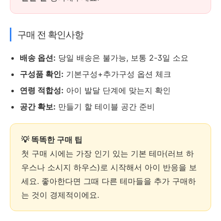
구매 전 확인사항
배송 옵션:
당일 배송은 불가능, 보통 2-3일 소요
구성품 확인:
기본구성+추가구성 옵션 체크
연령 적합성:
아이 발달 단계에 맞는지 확인
공간 확보:
만들기 할 테이블 공간 준비
💡 똑똑한 구매 팁
첫 구매 시에는 가장 인기 있는 기본 테마(러브 하
우스나 소시지 하우스)로 시작해서 아이 반응을 보
세요. 좋아한다면 그때 다른 테마들을 추가 구매하
는 것이 경제적이에요.