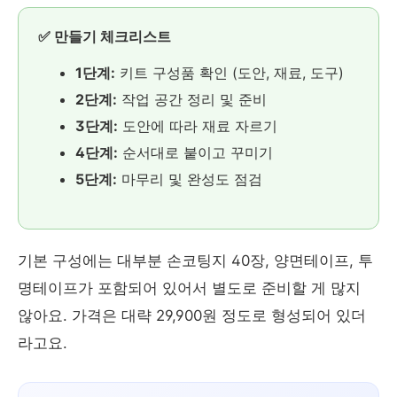
✅ 만들기 체크리스트
1단계:
키트 구성품 확인 (도안, 재료, 도구)
2단계:
작업 공간 정리 및 준비
3단계:
도안에 따라 재료 자르기
4단계:
순서대로 붙이고 꾸미기
5단계:
마무리 및 완성도 점검
기본 구성에는 대부분 손코팅지 40장, 양면테이프, 투
명테이프가 포함되어 있어서 별도로 준비할 게 많지
않아요. 가격은 대략 29,900원 정도로 형성되어 있더
라고요.