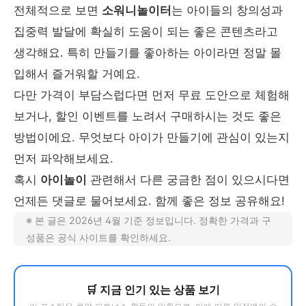
전체적으로 보면
소워니놀이터
는 아이들의 창의성과
집중력 발달에 확실히 도움이 되는 좋은 콘텐츠라고
생각해요. 특히 만들기를 좋아하는 아이라면 정말 몰
입해서 즐거워할 거예요.
다만 가격이 부담스럽다면 먼저 무료 도안으로 체험해
보거나, 할인 이벤트를 노려서 구매하시는 것도 좋은
방법이에요. 무엇보다 아이가 만들기에 관심이 있는지
먼저 파악해보세요.
혹시
아이놀이
관련해서 다른 궁금한 점이 있으시다면
언제든 댓글로 물어보세요. 함께 좋은 정보 공유해요!
※ 본 글은 2026년 4월 기준 정보입니다. 정확한 가격과 구
성품은 공식 사이트를 확인하세요.
🛒 지금 인기 있는 상품 보기