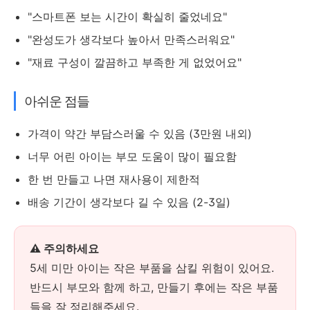
"스마트폰 보는 시간이 확실히 줄었네요"
"완성도가 생각보다 높아서 만족스러워요"
"재료 구성이 깔끔하고 부족한 게 없었어요"
아쉬운 점들
가격이 약간 부담스러울 수 있음 (3만원 내외)
너무 어린 아이는 부모 도움이 많이 필요함
한 번 만들고 나면 재사용이 제한적
배송 기간이 생각보다 길 수 있음 (2-3일)
⚠️ 주의하세요
5세 미만 아이는 작은 부품을 삼킬 위험이 있어요.
반드시 부모와 함께 하고, 만들기 후에는 작은 부품
들을 잘 정리해주세요.