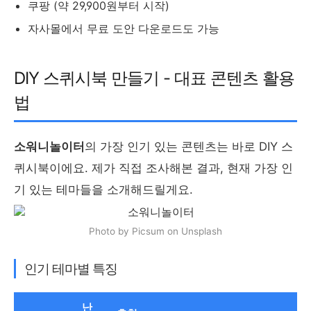
쿠팡 (약 29,900원부터 시작)
자사몰에서 무료 도안 다운로드도 가능
DIY 스퀴시북 만들기 - 대표 콘텐츠 활용
법
소워니놀이터
의 가장 인기 있는 콘텐츠는 바로 DIY 스
퀴시북이에요. 제가 직접 조사해본 결과, 현재 가장 인
기 있는 테마들을 소개해드릴게요.
Photo by Picsum on Unsplash
인기 테마별 특징
난