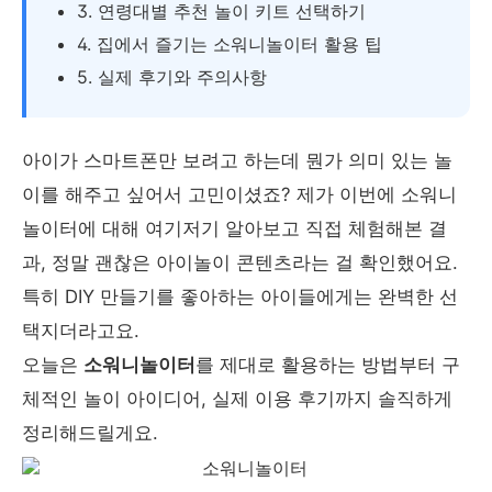
3. 연령대별 추천 놀이 키트 선택하기
4. 집에서 즐기는 소워니놀이터 활용 팁
5. 실제 후기와 주의사항
아이가 스마트폰만 보려고 하는데 뭔가 의미 있는 놀
이를 해주고 싶어서 고민이셨죠? 제가 이번에 소워니
놀이터에 대해 여기저기 알아보고 직접 체험해본 결
과, 정말 괜찮은 아이놀이 콘텐츠라는 걸 확인했어요.
특히 DIY 만들기를 좋아하는 아이들에게는 완벽한 선
택지더라고요.
오늘은
소워니놀이터
를 제대로 활용하는 방법부터 구
체적인 놀이 아이디어, 실제 이용 후기까지 솔직하게
정리해드릴게요.