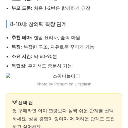
부모 도움:
처음 1-2번은 함께하기 권장
8-10세: 창의력 확장 단계
추천 테마:
랜덤 요리사, 숲속 마을
특징:
복잡한 구조, 자유로운 꾸미기 가능
소요 시간:
약 60-90분
독립성:
혼자서도 충분히 가능
Photo by Picsum on Unsplash
💡 선택 팁
첫 구매라면 아이 연령보다 살짝 쉬운 단계를 선택
하세요. 성공 경험이 쌓여야 더 어려운 단계도 도전
하고 싶어해요.