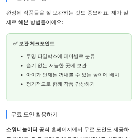
완성된 작품들을 잘 보관하는 것도 중요해요. 제가 실
제로 해본 방법들이에요:
✅ 보관 체크포인트
투명 파일박스에 테마별로 분류
습기 없는 서늘한 곳에 보관
아이가 언제든 꺼내볼 수 있는 높이에 배치
정기적으로 함께 작품 감상하기
무료 도안 활용하기
소워니놀이터
공식 홈페이지에서 무료 도안도 제공하