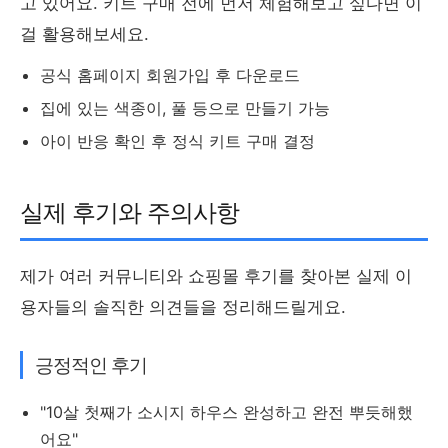
고 있어요. 키트 구매 전에 먼저 체험해보고 싶다면 이
걸 활용해보세요.
공식 홈페이지 회원가입 후 다운로드
집에 있는 색종이, 풀 등으로 만들기 가능
아이 반응 확인 후 정식 키트 구매 결정
실제 후기와 주의사항
제가 여러 커뮤니티와 쇼핑몰 후기를 찾아본 실제 이
용자들의 솔직한 의견들을 정리해드릴게요.
긍정적인 후기
"10살 첫째가 소시지 하우스 완성하고 완전 뿌듯해했
어요"