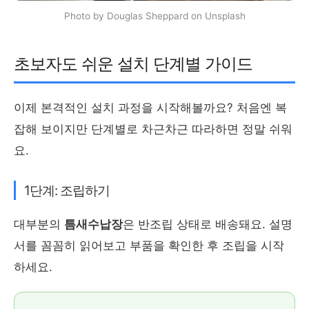
Photo by Douglas Sheppard on Unsplash
초보자도 쉬운 설치 단계별 가이드
이제 본격적인 설치 과정을 시작해볼까요? 처음엔 복
잡해 보이지만 단계별로 차근차근 따라하면 정말 쉬워
요.
1단계: 조립하기
대부분의
틈새수납장
은 반조립 상태로 배송돼요. 설명
서를 꼼꼼히 읽어보고 부품을 확인한 후 조립을 시작
하세요.