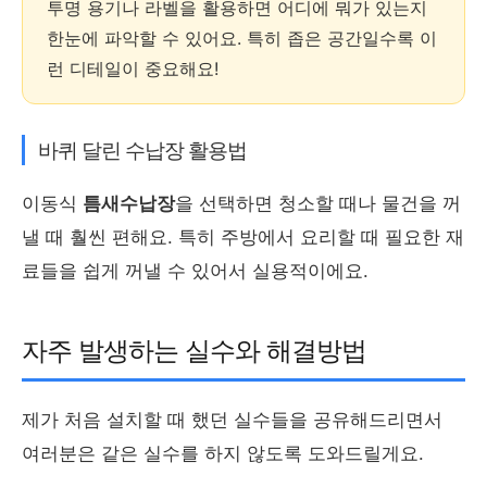
투명 용기나 라벨을 활용하면 어디에 뭐가 있는지
한눈에 파악할 수 있어요. 특히 좁은 공간일수록 이
런 디테일이 중요해요!
바퀴 달린 수납장 활용법
이동식
틈새수납장
을 선택하면 청소할 때나 물건을 꺼
낼 때 훨씬 편해요. 특히 주방에서 요리할 때 필요한 재
료들을 쉽게 꺼낼 수 있어서 실용적이에요.
자주 발생하는 실수와 해결방법
제가 처음 설치할 때 했던 실수들을 공유해드리면서
여러분은 같은 실수를 하지 않도록 도와드릴게요.