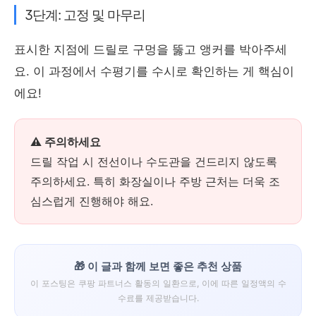
3단계: 고정 및 마무리
표시한 지점에 드릴로 구멍을 뚫고 앵커를 박아주세
요. 이 과정에서 수평기를 수시로 확인하는 게 핵심이
에요!
⚠️ 주의하세요
드릴 작업 시 전선이나 수도관을 건드리지 않도록
주의하세요. 특히 화장실이나 주방 근처는 더욱 조
심스럽게 진행해야 해요.
🎁 이 글과 함께 보면 좋은 추천 상품
이 포스팅은 쿠팡 파트너스 활동의 일환으로, 이에 따른 일정액의 수
수료를 제공받습니다.