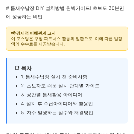
# 틈새수납장 DIY 설치방법 완벽가이드! 초보도 30분만
에 성공하는 비법
📢 경제적 이해관계 고지
이 포스팅은 쿠팡 파트너스 활동의 일환으로, 이에 따른 일정
액의 수수료를 제공받습니다.
📑 목차
1. 틈새수납장 설치 전 준비사항
2. 초보자도 쉬운 설치 단계별 가이드
3. 공간별 틈새활용 아이디어
4. 설치 후 수납아이디어와 활용법
5. 자주 발생하는 실수와 해결방법