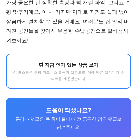
가장 중요한 건 정확한 측정과 벽 재질 파악, 그리고 수
평 맞추기예요. 이 세 가지만 제대로 지켜도 실패 없이
깔끔하게 설치할 수 있을 거예요. 여러분도 집 안의 버
려진 공간들을 찾아서 유용한 수납공간으로 탈바꿈시
켜보세요!
🛒 지금 인기 있는 상품 보기
이 포스팅은 쿠팡 파트너스 활동의 일환으로, 이에 따른 일정액의 수
수료를 제공받습니다.
도움이 되셨나요?
공감과 댓글은 큰 힘이 됩니다 😊 궁금한 점은 댓글로
남겨주세요!