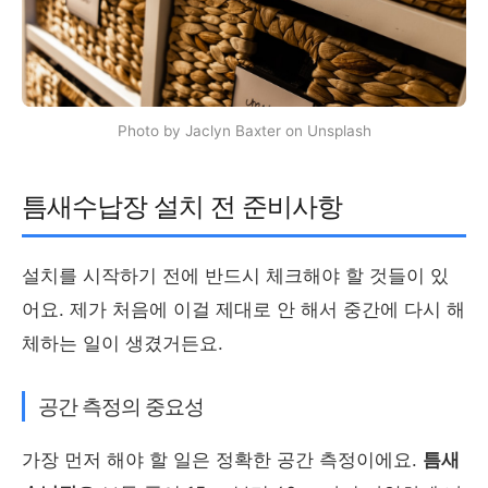
Photo by Jaclyn Baxter on Unsplash
틈새수납장 설치 전 준비사항
설치를 시작하기 전에 반드시 체크해야 할 것들이 있
어요. 제가 처음에 이걸 제대로 안 해서 중간에 다시 해
체하는 일이 생겼거든요.
공간 측정의 중요성
가장 먼저 해야 할 일은 정확한 공간 측정이에요.
틈새