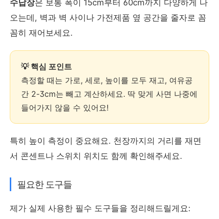
수납장
은 보통 폭이 15cm부터 60cm까지 다양하게 나
오는데, 벽과 벽 사이나 가전제품 옆 공간을 줄자로 꼼
꼼히 재어보세요.
💡 핵심 포인트
측정할 때는 가로, 세로, 높이를 모두 재고, 여유공
간 2-3cm는 빼고 계산하세요. 딱 맞게 사면 나중에
들어가지 않을 수 있어요!
특히 높이 측정이 중요해요. 천장까지의 거리를 재면
서 콘센트나 스위치 위치도 함께 확인해주세요.
필요한 도구들
제가 실제 사용한 필수 도구들을 정리해드릴게요: