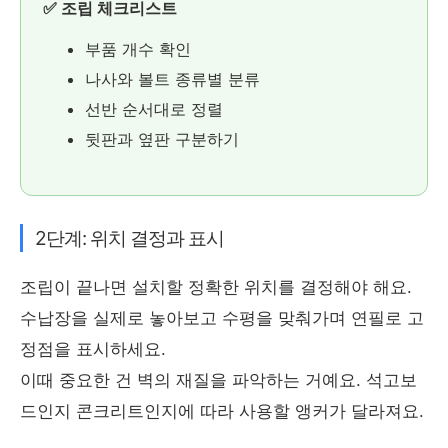
✅ 조립 체크리스트
부품 개수 확인
나사와 볼트 종류별 분류
선반 순서대로 정렬
뒷판과 옆판 구분하기
2단계: 위치 결정과 표시
조립이 끝나면 설치할 정확한 위치를 결정해야 해요.
수납장을 실제로 놓아보고 수평을 맞춰가며 연필로 고
정점을 표시하세요.
이때 중요한 건 벽의 재질을 파악하는 거예요. 석고보
드인지 콘크리트인지에 따라 사용할 앵커가 달라져요.