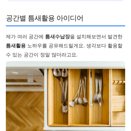
공간별 틈새활용 아이디어
제가 여러 공간에
틈새수납장
을 설치해보면서 발견한
틈새활용
노하우를 공유해드릴게요. 생각보다 활용할
수 있는 공간이 정말 많더라고요.