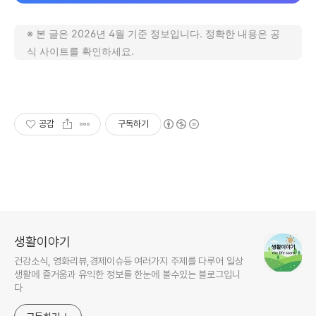
※ 본 글은 2026년 4월 기준 정보입니다. 정확한 내용은 공
식 사이트를 확인하세요.
공감
구독하기
생활이야기
건강소식, 영화리뷰,경제이슈등 여러가지 주제를 다루어 일상
생활에 즐거움과 유익한 정보를 한눈에 볼수있는 블로그입니
다