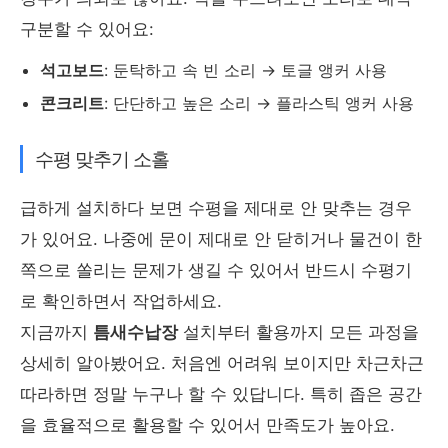
구분할 수 있어요:
석고보드
: 둔탁하고 속 빈 소리 → 토글 앵커 사용
콘크리트
: 단단하고 높은 소리 → 플라스틱 앵커 사용
수평 맞추기 소홀
급하게 설치하다 보면 수평을 제대로 안 맞추는 경우
가 있어요. 나중에 문이 제대로 안 닫히거나 물건이 한
쪽으로 쏠리는 문제가 생길 수 있어서 반드시 수평기
로 확인하면서 작업하세요.
지금까지
틈새수납장
설치부터 활용까지 모든 과정을
상세히 알아봤어요. 처음엔 어려워 보이지만 차근차근
따라하면 정말 누구나 할 수 있답니다. 특히 좁은 공간
을 효율적으로 활용할 수 있어서 만족도가 높아요.