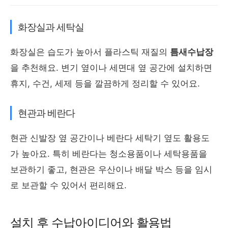
화장실과 세탁실
화장실은 습도가 높아서 플라스틱 재질의
틈새수납장
을 추천해요. 변기 옆이나 세면대 옆 공간에 설치하면
휴지, 수건, 세제 등을 깔끔하게 정리할 수 있어요.
현관과 베란다
현관 신발장 옆 공간이나 베란다 세탁기 옆도 활용도
가 높아요. 특히 베란다는 청소용품이나 세탁용품을
보관하기 좋고, 현관은 우산이나 배달 박스 등을 임시
로 보관할 수 있어서 편리해요.
설치 후 수납아이디어와 활용법