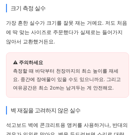
크기 측정 실수
가장 흔한 실수가 크기를 잘못 재는 거예요. 저도 처음
에 딱 맞는 사이즈로 주문했다가 실제로는 들어가지
않아서 교환했거든요.
⚠️ 주의하세요
측정할 때 바닥부터 천장까지의 최소 높이를 재세
요. 중간에 장애물이 있을 수도 있으니까요. 그리고
여유공간은 최소 2cm는 남겨두는 게 안전해요.
벽 재질을 고려하지 않은 실수
석고보드 벽에 콘크리트용 앵커를 사용하거나, 반대의
경우가 의외로 많아요. 벽을 두드려보면 소리로 대략