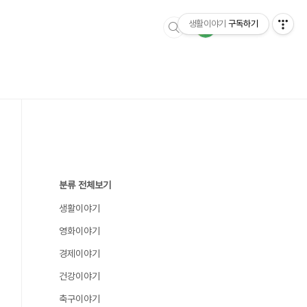
생활이야기
구독하기
분류 전체보기
생활이야기
영화이야기
경제이야기
건강이야기
축구이야기